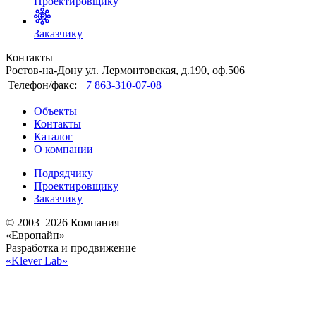
Проектировщику
Заказчику
Контакты
Ростов-на-Дону ул. Лермонтовская, д.190, оф.506
Телефон/факс:
+7 863-310-07-08
Объекты
Контакты
Каталог
О компании
Подрядчику
Проектировщику
Заказчику
© 2003–2026 Компания
«Европайп»
Разработка и продвижение
«Klever Lab»