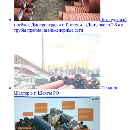
Коттеджный
посёлок Дмитровград в г. Ростов-на-Дону около 2,5 км
трубы прагма на инженерные сети
Стадион
Шахтер в г. Шахты РО