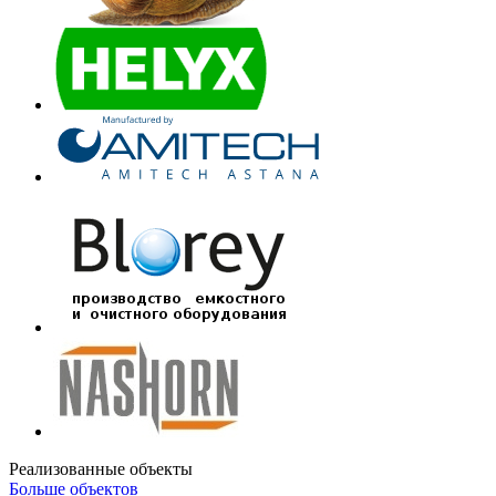
Реализованные объекты
Больше объектов