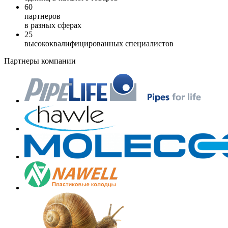
60
партнеров
в разных сферах
25
высококвалифицированных специалистов
Партнеры компании