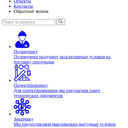
Объекты
Контакты
Обратный звонок
Подрядчику
Подрядчики получают эксклюзивные условия на
поставку продукции
Проектировщику
Для проектировщиков мы предлагаем пакет
технических документов
Заказчику
Мы предоставляем максимально выгодные условия