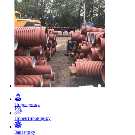
Подрядчику
Проектировщику
Заказчику