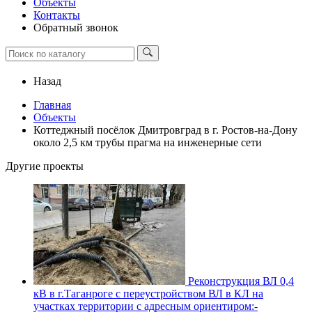
Объекты
Контакты
Обратный звонок
Назад
Главная
Объекты
Коттеджный посёлок Дмитровград в г. Ростов-на-Дону
около 2,5 км трубы прагма на инженерные сети
Другие проекты
Реконструкция ВЛ 0,4
кВ в г.Таганроге с переустройством ВЛ в КЛ на
участках территории с адресным ориентиром:-