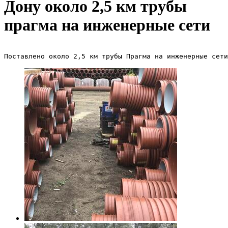
Дону около 2,5 км трубы
прагма на инженерные сети
Поставлено около 2,5 км трубы Прагма на инженерные сети