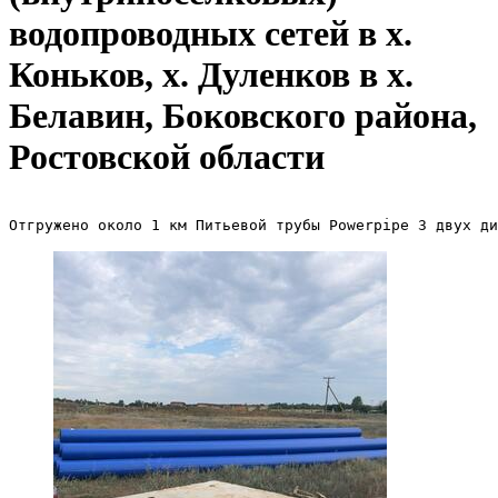
водопроводных сетей в х.
Коньков, х. Дуленков в х.
Белавин, Боковского района,
Ростовской области
Отгружено около 1 км Питьевой трубы Powerpipe 3 двух ди