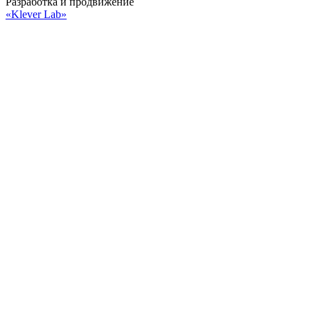
Разработка и продвижение
«Klever Lab»