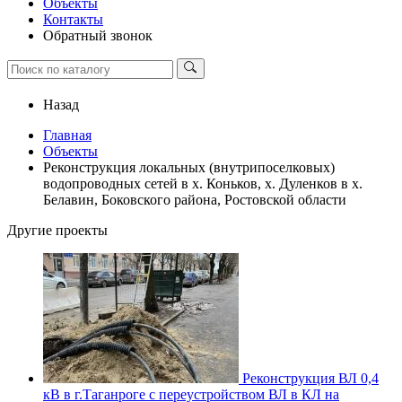
Объекты
Контакты
Обратный звонок
Назад
Главная
Объекты
Реконструкция локальных (внутрипоселковых)
водопроводных сетей в х. Коньков, х. Дуленков в х.
Белавин, Боковского района, Ростовской области
Другие проекты
Реконструкция ВЛ 0,4
кВ в г.Таганроге с переустройством ВЛ в КЛ на