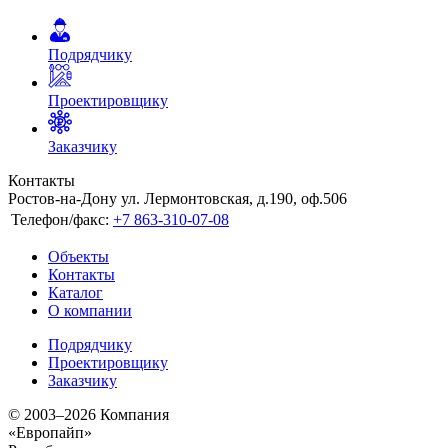
Подрядчику
Проектировщику
Заказчику
Контакты
Ростов-на-Дону ул. Лермонтовская, д.190, оф.506
Телефон/факс:
+7 863-310-07-08
Объекты
Контакты
Каталог
О компании
Подрядчику
Проектировщику
Заказчику
© 2003–2026 Компания
«Европайп»