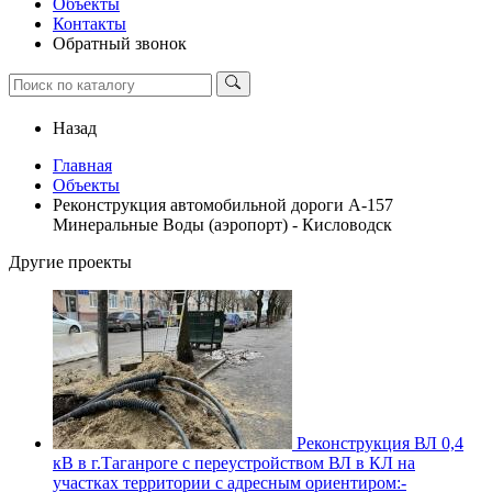
Объекты
Контакты
Обратный звонок
Назад
Главная
Объекты
Реконструкция автомобильной дороги А-157
Минеральные Воды (аэропорт) - Кисловодск
Другие проекты
Реконструкция ВЛ 0,4
кВ в г.Таганроге с переустройством ВЛ в КЛ на
участках территории с адресным ориентиром:-