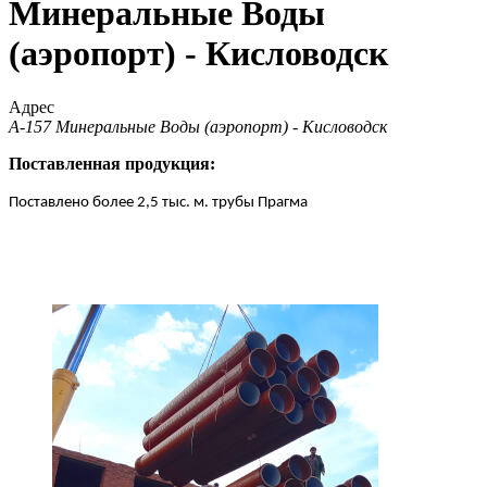
Минеральные Воды
(аэропорт) - Кисловодск
Адрес
А-157 Минеральные Воды (аэропорт) - Кисловодск
Поставленная продукция:
Поставлено более 2,5 тыс. м. трубы Прагма 