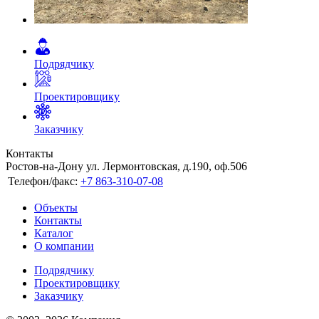
Подрядчику
Проектировщику
Заказчику
Контакты
Ростов-на-Дону ул. Лермонтовская, д.190, оф.506
Телефон/факс:
+7 863-310-07-08
Объекты
Контакты
Каталог
О компании
Подрядчику
Проектировщику
Заказчику