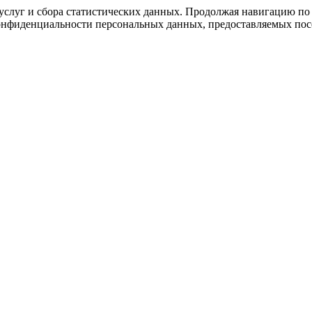
слуг и сбора статистических данных. Продолжая навигацию по с
нфиденциальности персональных данных, предоставляемых посе