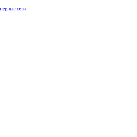
енерные сети