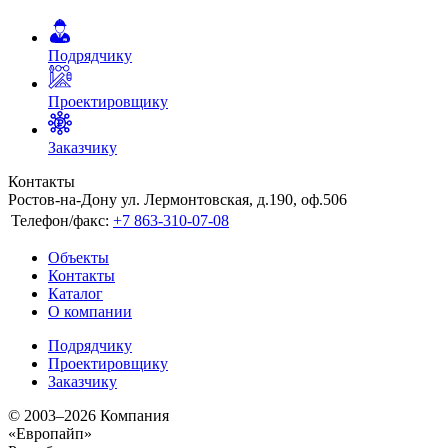
Подрядчику
Проектировщику
Заказчику
Контакты
Ростов-на-Дону ул. Лермонтовская, д.190, оф.506
Телефон/факс:
+7 863-310-07-08
Объекты
Контакты
Каталог
О компании
Подрядчику
Проектировщику
Заказчику
© 2003–2026 Компания
«Европайп»