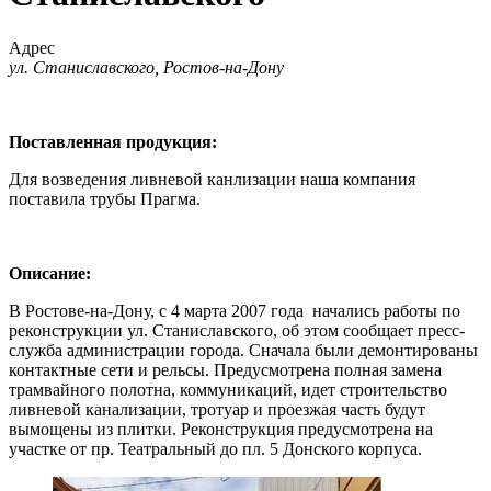
Адрес
ул. Станиславского, Ростов-на-Дону
Поставленная продукция:
Для возведения ливневой канлизации наша компания
поставила трубы Прагма.
Описание:
В Ростове-на-Дону, с 4 марта 2007 года начались работы по
реконструкции ул. Станиславского, об этом сообщает пресс-
служба администрации города. Сначала были демонтированы
контактные сети и рельсы. Предусмотрена полная замена
трамвайного полотна, коммуникаций, идет строительство
ливневой канализации, тротуар и проезжая часть будут
вымощены из плитки. Реконструкция предусмотрена на
участке от пр. Театральный до пл. 5 Донского корпуса.