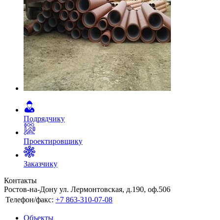
Подрядчику
Проектировщику
Заказчику
Контакты
Ростов-на-Дону ул. Лермонтовская, д.190, оф.506
Телефон/факс:
+7 863-310-07-08
Объекты