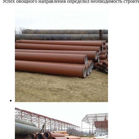
Успех овощного направления определил необходимость строит