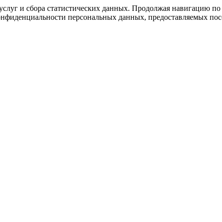
слуг и сбора статистических данных. Продолжая навигацию по с
нфиденциальности персональных данных, предоставляемых посе