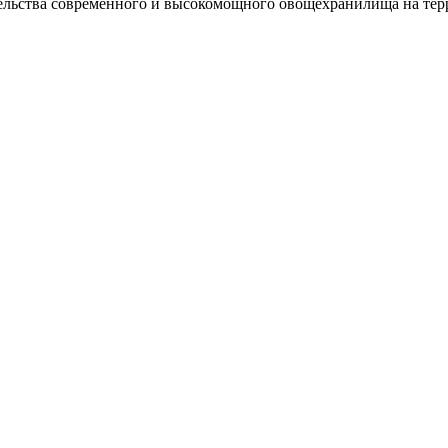
ельства современного и высокомощного овощехранилища на тер