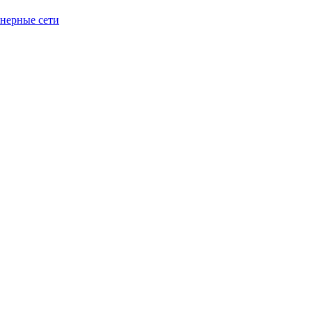
енерные сети