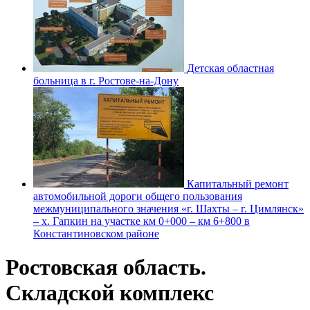
Детская областная
больница в г. Ростове-на-Дону
Капитальный ремонт
автомобильной дороги общего пользования
межмуниципального значения «г. Шахты – г. Цимлянск»
– х. Гапкин на участке км 0+000 – км 6+800 в
Константиновском районе
Ростовская область.
Складской комплекс