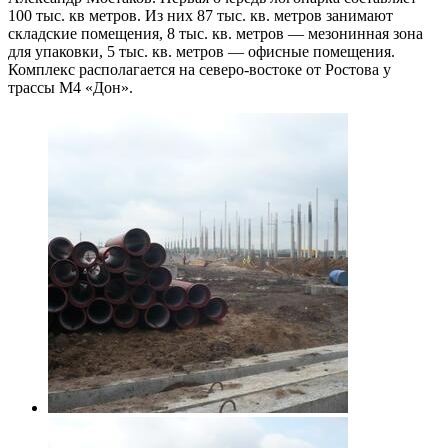
100 тыс. кв метров. Из них 87 тыс. кв. метров занимают
складские помещения, 8 тыс. кв. метров — мезонинная зона
для упаковки, 5 тыс. кв. метров — офисные помещения.
Комплекс располагается на северо-востоке от Ростова у
трассы М4 «Дон».