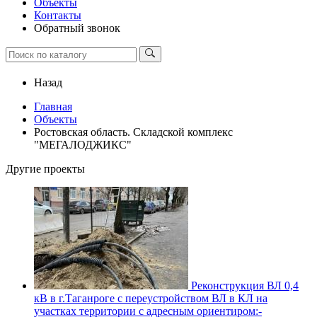
Объекты
Контакты
Обратный звонок
Назад
Главная
Объекты
Ростовская область. Складской комплекс
"МЕГАЛОДЖИКС"
Другие проекты
Реконструкция ВЛ 0,4
кВ в г.Таганроге с переустройством ВЛ в КЛ на
участках территории с адресным ориентиром:-