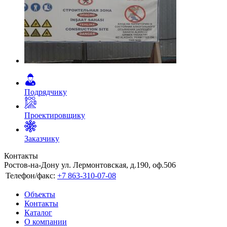
Подрядчику
Проектировщику
Заказчику
Контакты
Ростов-на-Дону ул. Лермонтовская, д.190, оф.506
Телефон/факс:
+7 863-310-07-08
Объекты
Контакты
Каталог
О компании