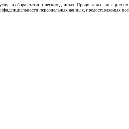
слуг и сбора статистических данных. Продолжая навигацию по с
нфиденциальности персональных данных, предоставляемых посе