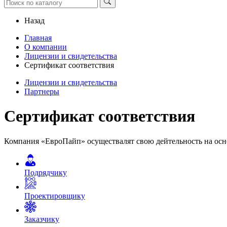
Назад
Главная
О компании
Лицензии и свидетельства
Сертификат соответствия
Лицензии и свидетельства
Партнеры
Сертификат соответствия
Компания «ЕвроПайп» осуществалят свою дейтельность на осн
Подрядчику
Проектировщику
Заказчику